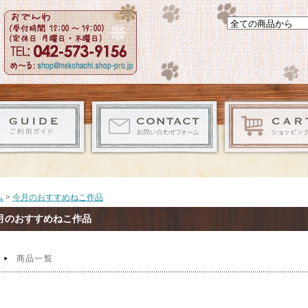
ム
>
今月のおすすめねこ作品
月のおすすめねこ作品
商品一覧