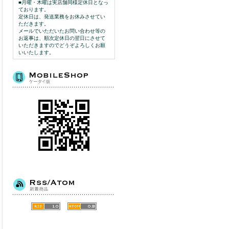
■月曜・木曜は実店舗同様定休日となっ
ております。
定休日は、発送業務をお休みさせてい
ただきます。
メールでいただいたお問い合わせ等の
お返事は、順次定休日の翌日にさせて
いただきますのでどうぞよろしくお願
いいたします。