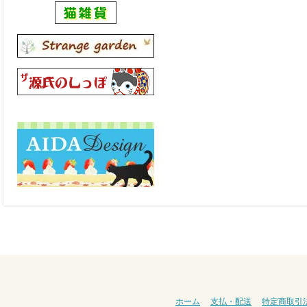
ホーム
支払・配送
特定商取引