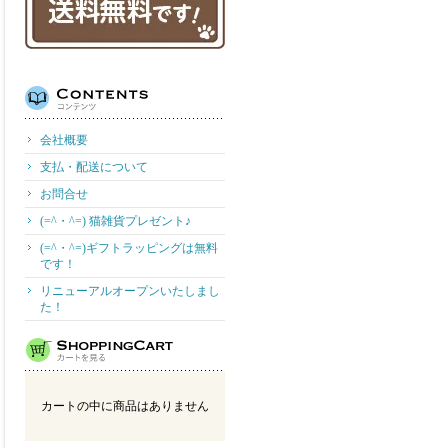
会社概要
支払・配送について
お問合せ
(=^・^=) 猫雑貨プレゼント♪
(=^・^=)ギフトラッピングは無料
です！
リニューアルオープンいたしまし
た！
カートの中に商品はありません