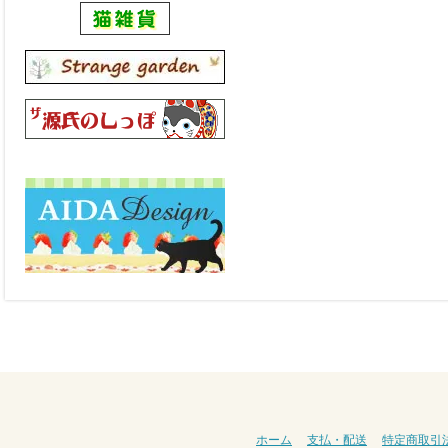
ホーム
支払・配送
特定商取引