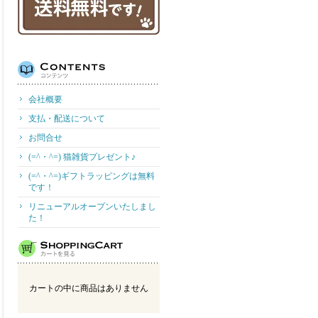
会社概要
支払・配送について
お問合せ
(=^・^=) 猫雑貨プレゼント♪
(=^・^=)ギフトラッピングは無料
です！
リニューアルオープンいたしまし
た！
カートの中に商品はありません