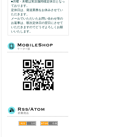
■月曜・木曜は実店舗同様定休日となっ
ております。
定休日は、発送業務をお休みさせてい
ただきます。
メールでいただいたお問い合わせ等の
お返事は、順次定休日の翌日にさせて
いただきますのでどうぞよろしくお願
いいたします。